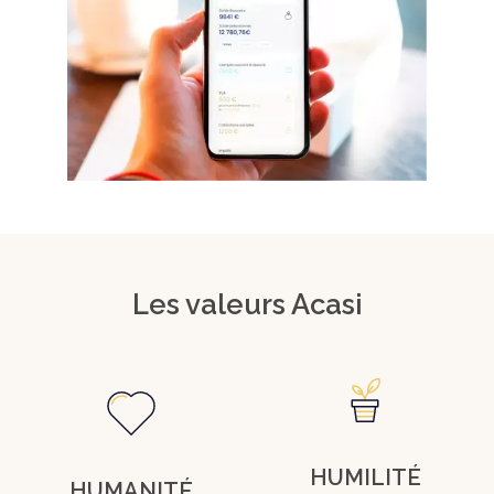
Les valeurs Acasi
HUMILITÉ
HUMANITÉ