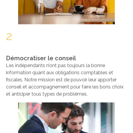
2
Démocratiser le conseil
Les indépendants n’ont pas toujours la bonne
information quant aux obligations comptables et
fiscales. Notre mission est de pouvoir leur apporter
conseil et accompagnement pour faire les bons choix
et anticiper tous types de problèmes.