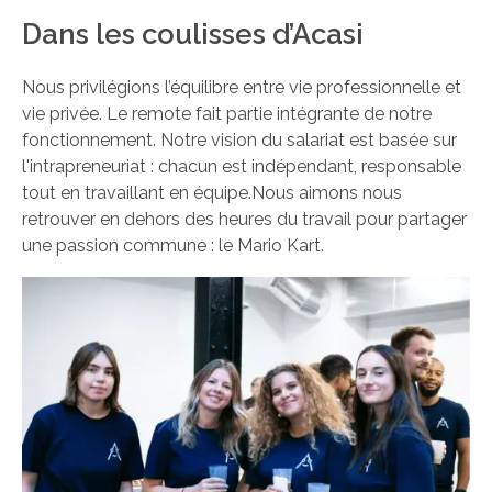
Dans les coulisses d’Acasi
Nous privilégions l’équilibre entre vie professionnelle et
vie privée. Le remote fait partie intégrante de notre
fonctionnement. Notre vision du salariat est basée sur
l'intrapreneuriat : chacun est indépendant, responsable
tout en travaillant en équipe.Nous aimons nous
retrouver en dehors des heures du travail pour partager
une passion commune : le Mario Kart.