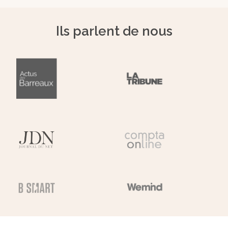
Ils parlent de nous