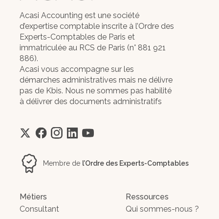
Acasi Accounting est une société
d’expertise comptable inscrite à l’Ordre des
Experts-Comptables de Paris et
immatriculée au RCS de Paris (n° 881 921
886).
Acasi vous accompagne sur les
démarches administratives mais ne délivre
pas de Kbis. Nous ne sommes pas habilité
à délivrer des documents administratifs
Membre de
l’Ordre des Experts-Comptables
Métiers
Ressources
Consultant
Qui sommes-nous ?