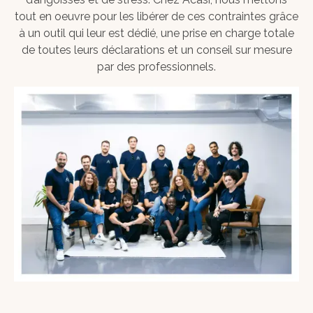
tout en oeuvre pour les libérer de ces contraintes grâce
à un outil qui leur est dédié, une prise en charge totale
de toutes leurs déclarations et un conseil sur mesure
par des professionnels.