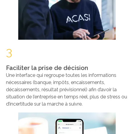
3
Faciliter la prise de décision
Une interface qui regroupe toutes les informations
nécessaires (banque, impôts, encaissements,
décaissements, résultat prévisionnel) afin d’avoir la
situation de l’entreprise en temps réel, plus de stress ou
d’incertitude sur la marche à suivre.