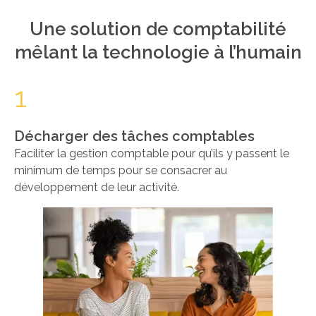
Une solution de comptabilité
mêlant la technologie à l’humain
1
Décharger des tâches comptables
Faciliter la gestion comptable pour qu’ils y passent le
minimum de temps pour se consacrer au
développement de leur activité.