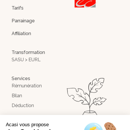
Tarifs
Parrainage
Affiliation
Transformation
SASU > EURL
Services
Rémunération
Bilan
Déduction
Acasi vous propose