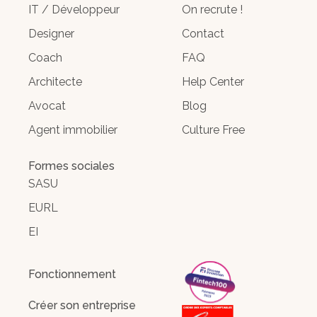
IT / Développeur
On recrute !
Designer
Contact
Coach
FAQ
Architecte
Help Center
Avocat
Blog
Agent immobilier
Culture Free
Formes sociales
SASU
EURL
EI
Fonctionnement
Créer son entreprise