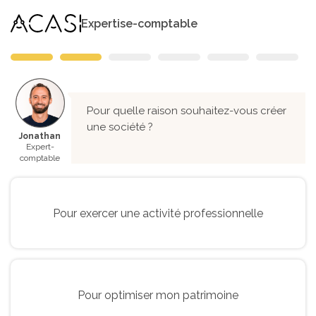
Expertise-comptable
Pour quelle raison souhaitez-vous créer
une société ?
Jonathan
Expert-
comptable
Pour exercer une activité professionnelle
Pour optimiser mon patrimoine